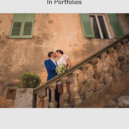
In Portfolios