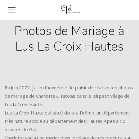
Photos de Mariage à
Lus La Croix Hautes
En Juin 2022, j'ai eu l'honneur et le plaisir de réaliser les photos
de mariage de Charlotte & Nicolas dans le joli petit village de
Lus la Croix Haute.
Lus La Croix Haute est situé dans la Drôme, un département
très nature accolé au département des Hautes Alpes à 50
minutes de Gap.
Charlotte voulait se marier dans le village de ses parents, sur