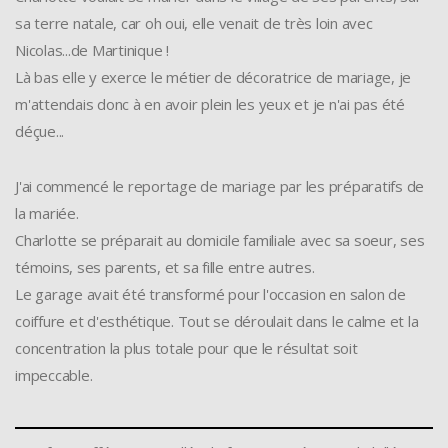
sa terre natale, car oh oui, elle venait de très loin avec
Nicolas...de Martinique !
Là bas elle y exerce le métier de décoratrice de mariage, je
m'attendais donc à en avoir plein les yeux et je n'ai pas été
déçue...
J'ai commencé le reportage de mariage par les préparatifs de
la mariée.
Charlotte se préparait au domicile familiale avec sa soeur, ses
témoins, ses parents, et sa fille entre autres.
Le garage avait été transformé pour l'occasion en salon de
coiffure et d'esthétique. Tout se déroulait dans le calme et la
concentration la plus totale pour que le résultat soit
impeccable.