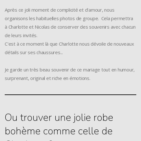
Après ce joli moment de complicité et d'amour, nous
organisons les habituelles photos de groupe. Cela permettra
à Charlotte et Nicolas de conserver des souvenirs avec chacun
de leurs invités.
C'est à ce moment là que Charlotte nous dévoile de nouveaux
détails sur ses chaussures...
Je garde un très beau souvenir de ce mariage tout en humour,
surprenant, original et riche en émotions.
Ou trouver une jolie robe
bohème comme celle de