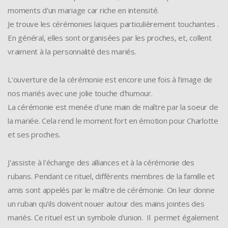
moments d'un mariage car riche en intensité.
Je trouve les cérémonies laïques particulièrement touchantes .
En général, elles sont organisées par les proches, et, collent
vraiment à la personnalité des mariés.
L'ouverture de la cérémonie est encore une fois à l'image de
nos mariés avec une jolie touche d'humour.
La cérémonie est menée d'une main de maître par la soeur de
la mariée. Cela rend le moment fort en émotion pour Charlotte
et ses proches.
J'assiste à l'échange des alliances et à la cérémonie des
rubans. Pendant ce rituel, différents membres de la famille et
amis sont appelés par le maître de cérémonie. On leur donne
un ruban qu'ils doivent nouer autour des mains jointes des
mariés. Ce rituel est un symbole d'union. Il permet également