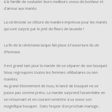
à la famille de souhaiter leurs meilleurs voeux de bonheur et
d'amour aux mariés.
La cérémonie se clôture de manière imprévue pour les mariés
qui sont surpris par le jeté de fleurs de lavande !
La fin de la cérémonie laïque fait place à l'ouverture du vin
d'honneur.
Il est grand tant pour la mariée de se séparer de son bouquet.
Nous regroupons toutes les femmes célibataires ou non
mariées.
Au grand étonnement de tous, le lancé de bouquet ne se
passe pas comme prévu. La mariée surprend l'assemblée en
se retournant et en courant remettre à sa soeur son
magnifique bouquet. Dans l'espoir d'un prochain mariage...