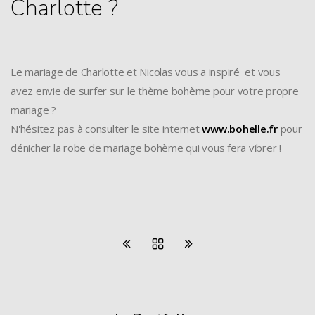
Charlotte ?
Le mariage de Charlotte et Nicolas vous a inspiré et vous
avez envie de surfer sur le thème bohème pour votre propre
mariage ?
N'hésitez pas à consulter le site internet
www.bohelle.fr
pour
dénicher la robe de mariage bohème qui vous fera vibrer !