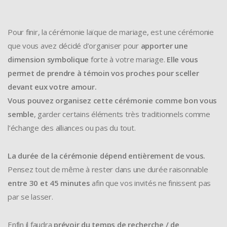
Pour finir, la cérémonie laïque de mariage, est une cérémonie
que vous avez décidé d’organiser pour
apporter une
dimension symbolique
forte à votre mariage.
Elle vous
permet de prendre à témoin vos proches pour sceller
devant eux votre amour.
Vous pouvez organisez cette cérémonie comme bon vous
semble
, garder certains éléments très traditionnels comme
l’échange des alliances ou pas du tout.
La durée de la cérémonie dépend entièrement de vous.
Pensez tout de même à rester dans une durée raisonnable
entre 30 et 45 minutes
afin que vos invités ne finissent pas
par se lasser.
Enfin il faudra
prévoir du temps de recherche / de