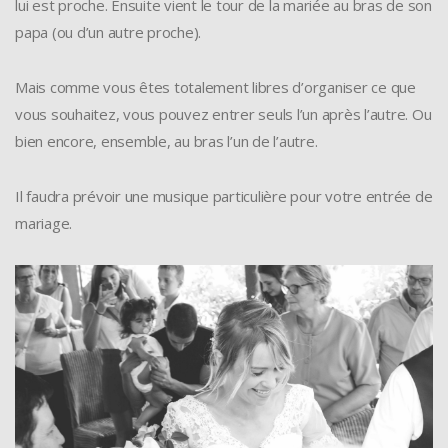
lui est proche. Ensuite vient le tour de la mariée au bras de son
papa (ou d’un autre proche).
Mais comme vous êtes totalement libres d’organiser ce que
vous souhaitez, vous pouvez entrer seuls l’un après l’autre. Ou
bien encore, ensemble, au bras l’un de l’autre.
Il faudra prévoir une musique particulière pour votre entrée de
mariage.