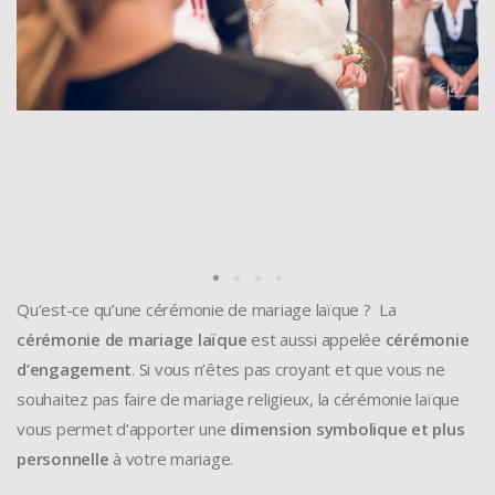
Qu’est-ce qu’une cérémonie de mariage laïque ? La
cérémonie de mariage laïque
est aussi appelée
cérémonie
d’engagement
. Si vous n’êtes pas croyant et que vous ne
souhaitez pas faire de mariage religieux, la cérémonie laïque
vous permet d’apporter une
dimension symbolique et plus
personnelle
à votre mariage.