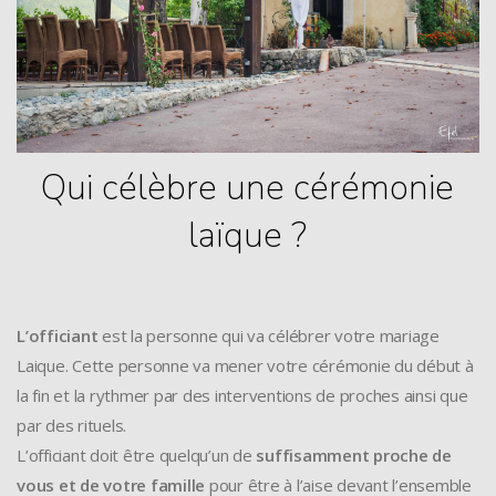
Qui célèbre une cérémonie
laïque ?
L’officiant
est la personne qui va célébrer votre mariage
Laique. Cette personne va mener votre cérémonie du début à
la fin et la rythmer par des interventions de proches ainsi que
par des rituels.
L’officiant doit être quelqu’un de
suffisamment proche de
vous et de votre famille
pour être à l’aise devant l’ensemble