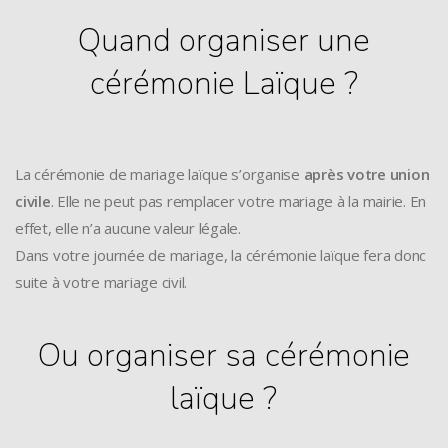
Quand organiser une
cérémonie Laïque ?
La cérémonie de mariage laïque s’organise
après votre union
civile
. Elle ne peut pas remplacer votre mariage à la mairie. En
effet, elle n’a aucune valeur légale.
Dans votre journée de mariage, la cérémonie laïque fera donc
suite à votre mariage civil.
Ou organiser sa cérémonie
laïque ?