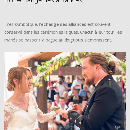
8) L’échange des alliances
Très symbolique,
l’échange des alliances
est souvent
conservé dans les cérémonies laïques. Chacun à leur tour, les
mariés se passent la bague au doigt puis s’embrassent.