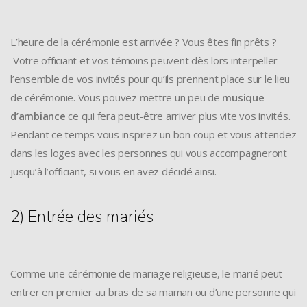
L’heure de la cérémonie est arrivée ? Vous êtes fin prêts ?
Votre officiant et vos témoins peuvent dès lors interpeller
l’ensemble de vos invités pour qu’ils prennent place sur le lieu
de cérémonie. Vous pouvez mettre un peu de
musique
d’ambiance
ce qui fera peut-être arriver plus vite vos invités.
Pendant ce temps vous inspirez un bon coup et vous attendez
dans les loges avec les personnes qui vous accompagneront
jusqu’à l’officiant, si vous en avez décidé ainsi.
2) Entrée des mariés
Comme une cérémonie de mariage religieuse, le marié peut
entrer en premier au bras de sa maman ou d’une personne qui