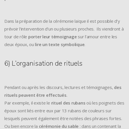
Dans la préparation de la cérémonie laïque il est possible d’y
prévoir l’intervention d’un ou plusieurs proches. Ils viendront à
tour de rôle
porter leur témoignage
sur l’amour entre les
deux époux, ou
lire un texte symbolique
.
6) L’organisation de rituels
Pendant ou après les discours, lectures et témoignages,
des
rituels peuvent être effectués
.
Par exemple, il existe le
rituel des rubans
où les poignets des
époux sont liés entre eux par 13 rubans de couleurs sur
lesquels peuvent également être notées des phrases fortes.
Ou bien encore la
cérémonie du sable
: dans un contenant la