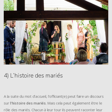
4) L’histoire des mariés
A la suite du mot d’accueil, l’officiant(e) peut faire un discours
sur
l’histoire des mariés
. Mais cela peut également être le
rôle des mariés. Chacun à leur tour ils peuvent raconter leur