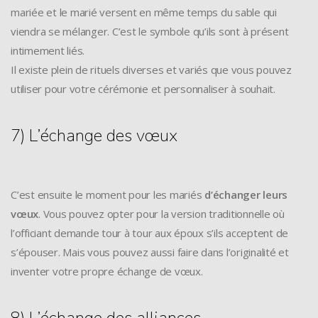
mariée et le marié versent en même temps du sable qui
viendra se mélanger. C’est le symbole qu’ils sont à présent
intimement liés.
Il existe plein de rituels diverses et variés que vous pouvez
utiliser pour votre cérémonie et personnaliser à souhait.
7) L’échange des vœux
C’est ensuite le moment pour les mariés
d’échanger leurs
vœux
. Vous pouvez opter pour la version traditionnelle où
l’officiant demande tour à tour aux époux s’ils acceptent de
s’épouser. Mais vous pouvez aussi faire dans l’originalité et
inventer votre propre échange de vœux.