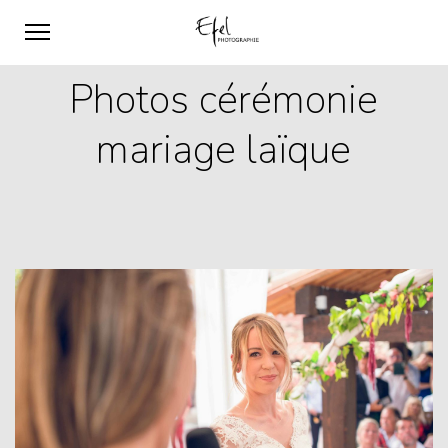
Photos cérémonie
mariage laïque