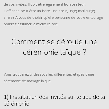
de vos invités. Il doit être également
bon orateur
.
L’officiant, peut être un frère, une sœur, un(e) meilleur(e)
ami(e). A vous de choisir qu’elle personne de votre entourage
pourrait assumer le mieux ce rôle.
Comment se déroule une
cérémonie laïque ?
Vous trouverez ci-dessous les différentes étapes d’une
cérémonie de mariage laïque.
1) Installation des invités sur le lieu de la
cérémonie