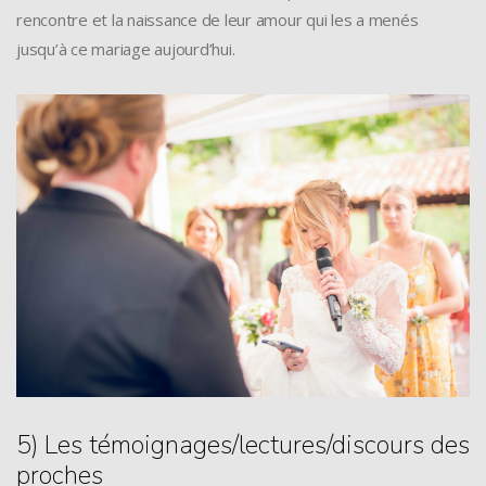
rencontre et la naissance de leur amour qui les a menés
jusqu’à ce mariage aujourd’hui.
5) Les témoignages/lectures/discours des
proches