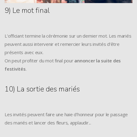
9) Le mot final
L’officiant termine la cérémonie sur un dernier mot. Les mariés
peuvent aussi intervenir et remercier leurs invités d’être
présents avec eux.
On peut profiter du mot final pour
annoncer la suite des
festivités
.
10) La sortie des mariés
Les invités peuvent faire une haie d’honneur pour le passage
des mariés et lancer des fleurs, applaudir...