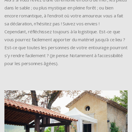
dans le sable ; ou plus mystique en pleine forêt ; ou bien
encore romantique, à l’endroit où votre amoureux vous a fait
sa déclaration, n’hésitez pas ! Suivez vos envies !
Cependant, réfléchissez toujours à la logistique. Est-ce que
vous pourrez facilement apporter du matériel jusqu’à ce lieu ?
Est-ce que toutes les personnes de votre entourage pourront
s’y rendre facilement ? (Je pense Notamment à l’accessibilité
pour les personnes âgées).