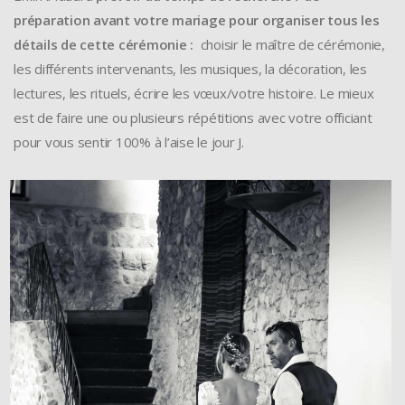
préparation avant votre mariage pour organiser tous les
détails de cette cérémonie :
choisir le maître de cérémonie,
les différents intervenants, les musiques, la décoration, les
lectures, les rituels, écrire les vœux/votre histoire. Le mieux
est de faire une ou plusieurs répétitions avec votre officiant
pour vous sentir 100% à l’aise le jour J.