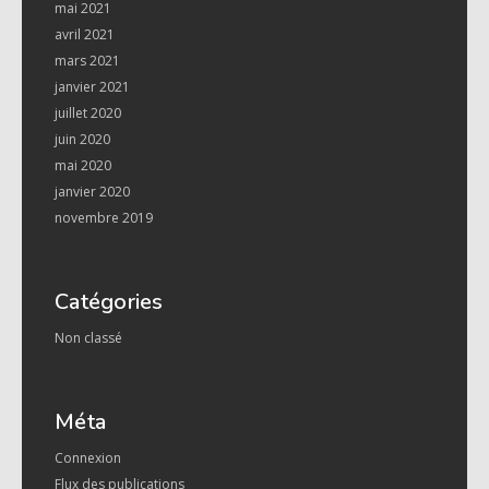
mai 2021
avril 2021
mars 2021
janvier 2021
juillet 2020
juin 2020
mai 2020
janvier 2020
novembre 2019
Catégories
Non classé
Méta
Connexion
Flux des publications