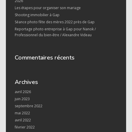
2026
Les étapes pour organiser son mariage
Shooting immobilier à Gap
Séance photo fête des mères 2022 près de Gap
Reportage photo entreprise à Gap pour Nanok /
Professionnel du bien-être / Alexandre Videau
Commentaires récents
Archives
avril 2026
juin 2023
septembre 2022
mai 2022
avril 2022
février 2022