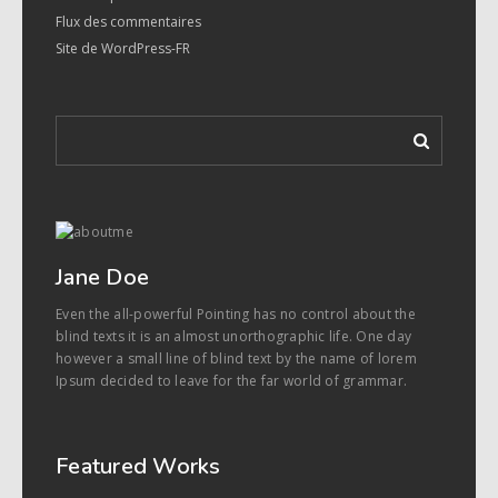
Flux des commentaires
Site de WordPress-FR
Jane Doe
Even the all-powerful Pointing has no control about the
blind texts it is an almost unorthographic life. One day
however a small line of blind text by the name of lorem
Ipsum decided to leave for the far world of grammar.
Featured Works