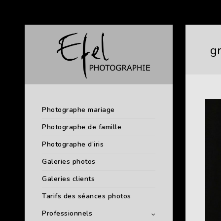
g
Photographe mariage
Photographe de famille
Photographe d’iris
Galeries photos
Galeries clients
Tarifs des séances photos
Professionnels