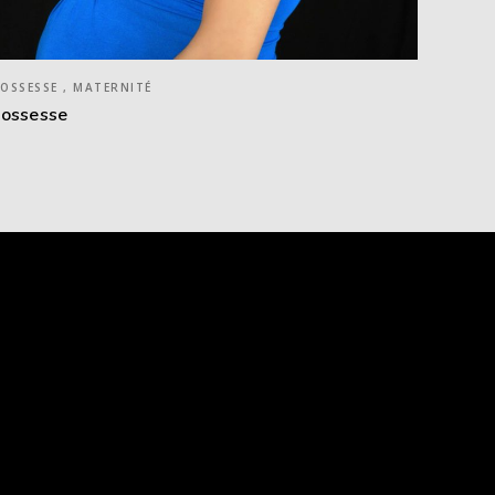
OSSESSE , MATERNITÉ
ossesse