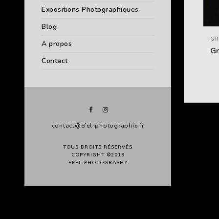
Expositions Photographiques
Blog
GR
A propos
Gr
Contact
contact@efel-photographie.fr
TOUS DROITS RÉSERVÉS
COPYRIGHT ©2019
EFEL PHOTOGRAPHY