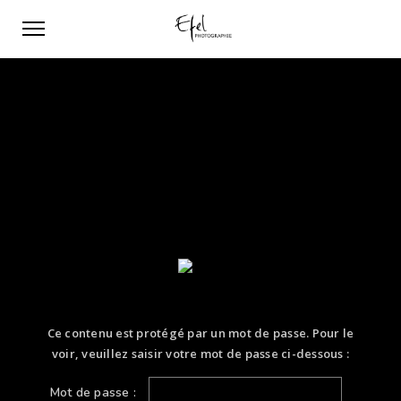
Ce contenu est protégé par un mot de passe. Pour le
voir, veuillez saisir votre mot de passe ci-dessous :
Mot de passe :