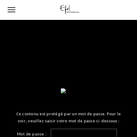
Ce contenu est protégé par un mot de passe. Pour le
voir, veuillez saisir votre mot de passe ci-dessous :
Mot de passe :