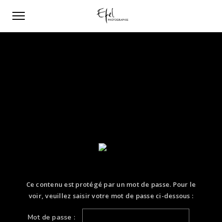
Ce contenu est protégé par un mot de passe. Pour le
voir, veuillez saisir votre mot de passe ci-dessous :
Mot de passe :